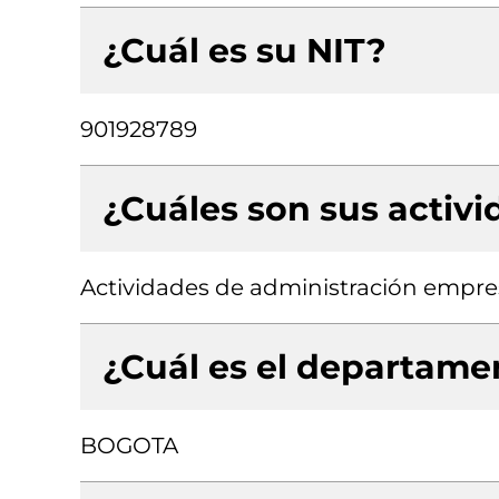
¿Cuál es su NIT?
901928789
¿Cuáles son sus activ
Actividades de administración empresa
¿Cuál es el departamen
BOGOTA