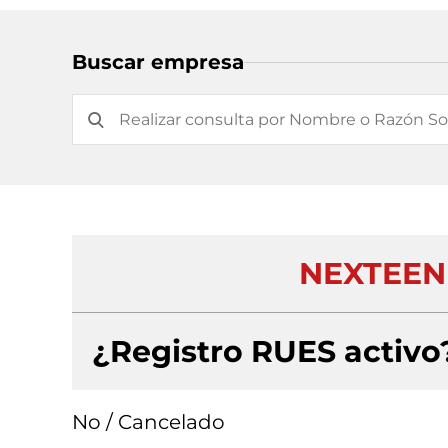
Buscar empresa
NEXTEEN 
¿Registro RUES activo
No / Cancelado