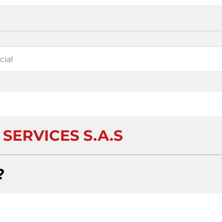
SERVICES S.A.S
?