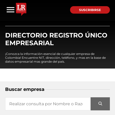
SUSCRIBIRSE
DIRECTORIO REGISTRO ÚNICO
EMPRESARIAL
¡Conozca la información esencial de cualquier empresa de
Colombia! Encuentre NIT, dirección, teléfono, y mas en la base de
datos empresarial mas grande del país.
Buscar empresa