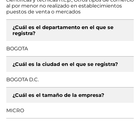
al por menor no realizado en establecimientos
puestos de venta o mercados
¿Cuál es el departamento en el que se
registra?
BOGOTA
¿Cuál es la ciudad en el que se registra?
BOGOTA D.C.
¿Cuál es el tamaño de la empresa?
MICRO