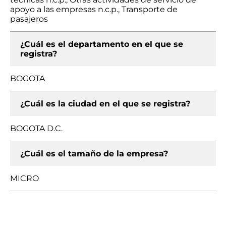
apoyo a las empresas n.c.p., Transporte de
pasajeros
¿Cuál es el departamento en el que se
registra?
BOGOTA
¿Cuál es la ciudad en el que se registra?
BOGOTA D.C.
¿Cuál es el tamaño de la empresa?
MICRO