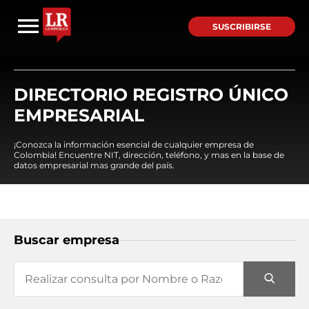
SUSCRIBIRSE
DIRECTORIO REGISTRO ÚNICO
EMPRESARIAL
¡Conozca la información esencial de cualquier empresa de
Colombia! Encuentre NIT, dirección, teléfono, y mas en la base de
datos empresarial mas grande del país.
Buscar empresa