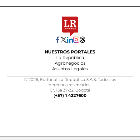
NUESTROS PORTALES
La República
Agronegocios
Asuntos Legales
© 2026, Editorial La República S.A.S. Todos los
derechos reservados.
Cr. 13a 37-32, Bogotá
(+57) 1 4227600