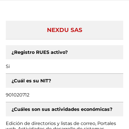
NEXDU SAS
¿Registro RUES activo?
Si
¿Cuál es su NIT?
901020712
¿Cuáles son sus actividades económicas?
Edición de directorios y listas de correo, Portales
web, Actividades de desarrollo de sistemas