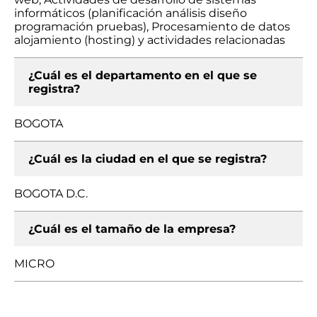
informáticos (planificación análisis diseño
programación pruebas), Procesamiento de datos
alojamiento (hosting) y actividades relacionadas
¿Cuál es el departamento en el que se
registra?
BOGOTA
¿Cuál es la ciudad en el que se registra?
BOGOTA D.C.
¿Cuál es el tamaño de la empresa?
MICRO