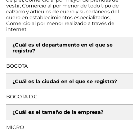
vestir, Comercio al por menor de todo tipo de
calzado y artículos de cuero y sucedáneos del
cuero en establecimientos especializados,
Comercio al por menor realizado a través de
internet
¿Cuál es el departamento en el que se
registra?
BOGOTA
¿Cuál es la ciudad en el que se registra?
BOGOTA D.C.
¿Cuál es el tamaño de la empresa?
MICRO