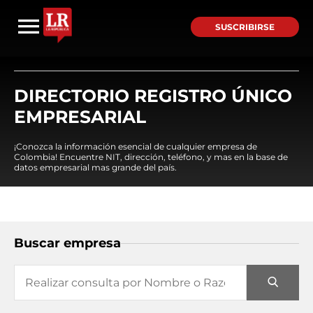
SUSCRIBIRSE
DIRECTORIO REGISTRO ÚNICO
EMPRESARIAL
¡Conozca la información esencial de cualquier empresa de
Colombia! Encuentre NIT, dirección, teléfono, y mas en la base de
datos empresarial mas grande del país.
Buscar empresa