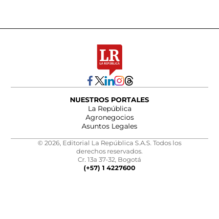
NUESTROS PORTALES
La República
Agronegocios
Asuntos Legales
© 2026, Editorial La República S.A.S. Todos los
derechos reservados.
Cr. 13a 37-32, Bogotá
(+57) 1 4227600