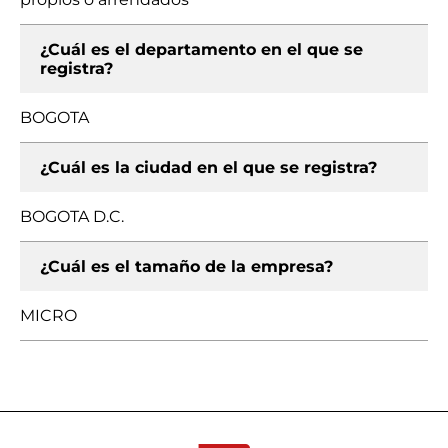
¿Cuál es el departamento en el que se
registra?
BOGOTA
¿Cuál es la ciudad en el que se registra?
BOGOTA D.C.
¿Cuál es el tamaño de la empresa?
MICRO