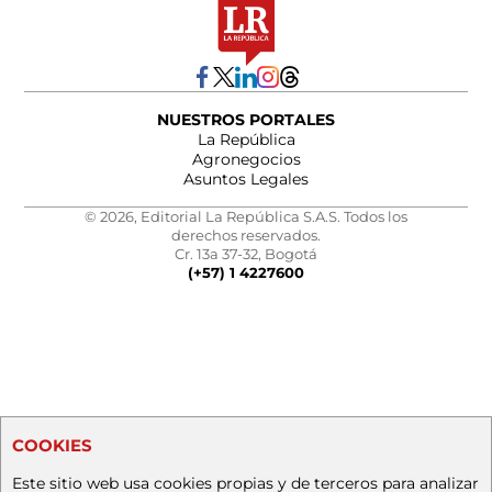
NUESTROS PORTALES
La República
Agronegocios
Asuntos Legales
© 2026, Editorial La República S.A.S. Todos los
derechos reservados.
Cr. 13a 37-32, Bogotá
(+57) 1 4227600
COOKIES
Este sitio web usa cookies propias y de terceros para analizar