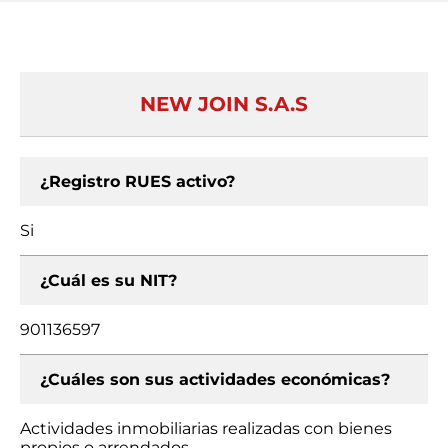
NEW JOIN S.A.S
¿Registro RUES activo?
Si
¿Cuál es su NIT?
901136597
¿Cuáles son sus actividades económicas?
Actividades inmobiliarias realizadas con bienes
propios o arrendados