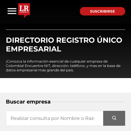
SUSCRIBIRSE
DIRECTORIO REGISTRO ÚNICO
EMPRESARIAL
¡Conozca la información esencial de cualquier empresa de
Colombia! Encuentre NIT, dirección, teléfono, y mas en la base de
datos empresarial mas grande del país.
Buscar empresa