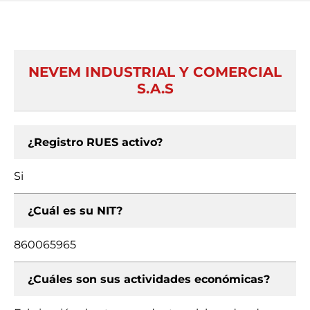
NEVEM INDUSTRIAL Y COMERCIAL
S.A.S
¿Registro RUES activo?
Si
¿Cuál es su NIT?
860065965
¿Cuáles son sus actividades económicas?