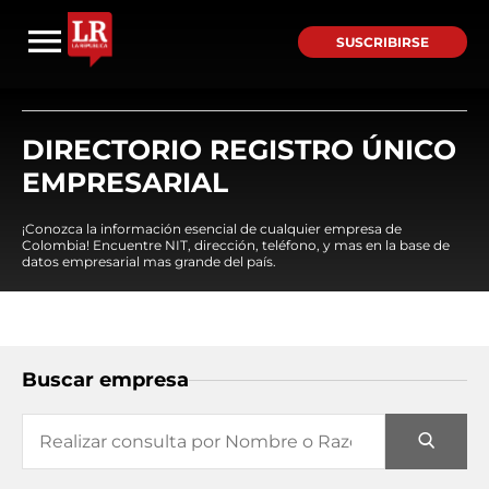
SUSCRIBIRSE
DIRECTORIO REGISTRO ÚNICO
EMPRESARIAL
¡Conozca la información esencial de cualquier empresa de
Colombia! Encuentre NIT, dirección, teléfono, y mas en la base de
datos empresarial mas grande del país.
Buscar empresa