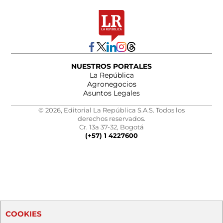
NUESTROS PORTALES
La República
Agronegocios
Asuntos Legales
© 2026, Editorial La República S.A.S. Todos los
derechos reservados.
Cr. 13a 37-32, Bogotá
(+57) 1 4227600
COOKIES