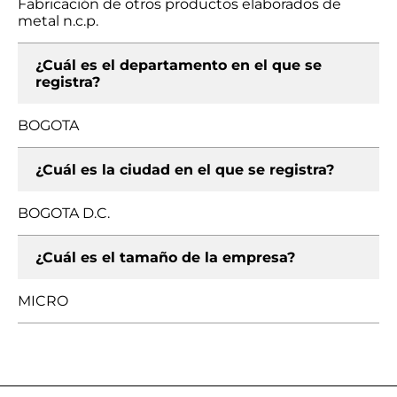
Fabricación de otros productos elaborados de
metal n.c.p.
¿Cuál es el departamento en el que se
registra?
BOGOTA
¿Cuál es la ciudad en el que se registra?
BOGOTA D.C.
¿Cuál es el tamaño de la empresa?
MICRO