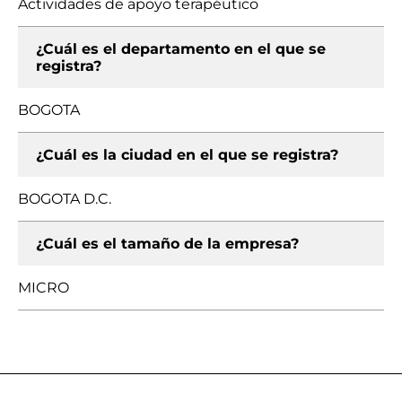
Actividades de apoyo terapéutico
¿Cuál es el departamento en el que se
registra?
BOGOTA
¿Cuál es la ciudad en el que se registra?
BOGOTA D.C.
¿Cuál es el tamaño de la empresa?
MICRO