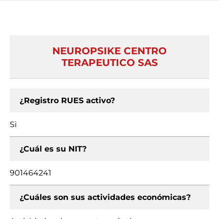
NEUROPSIKE CENTRO
TERAPEUTICO SAS
¿Registro RUES activo?
Si
¿Cuál es su NIT?
901464241
¿Cuáles son sus actividades económicas?