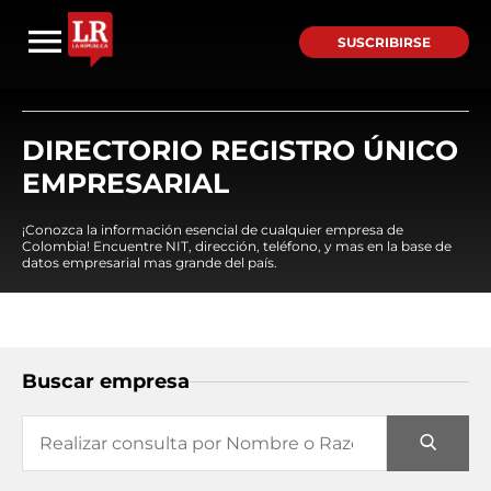
SUSCRIBIRSE
DIRECTORIO REGISTRO ÚNICO
EMPRESARIAL
¡Conozca la información esencial de cualquier empresa de
Colombia! Encuentre NIT, dirección, teléfono, y mas en la base de
datos empresarial mas grande del país.
Buscar empresa