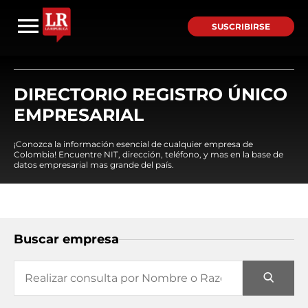
SUSCRIBIRSE
DIRECTORIO REGISTRO ÚNICO
EMPRESARIAL
¡Conozca la información esencial de cualquier empresa de
Colombia! Encuentre NIT, dirección, teléfono, y mas en la base de
datos empresarial mas grande del país.
Buscar empresa