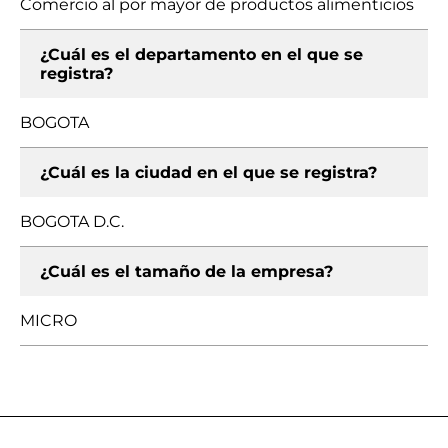
Comercio al por mayor de productos alimenticios
¿Cuál es el departamento en el que se
registra?
BOGOTA
¿Cuál es la ciudad en el que se registra?
BOGOTA D.C.
¿Cuál es el tamaño de la empresa?
MICRO