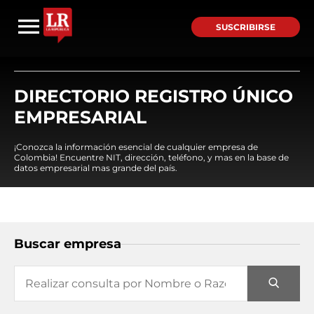
SUSCRIBIRSE
DIRECTORIO REGISTRO ÚNICO
EMPRESARIAL
¡Conozca la información esencial de cualquier empresa de
Colombia! Encuentre NIT, dirección, teléfono, y mas en la base de
datos empresarial mas grande del país.
Buscar empresa