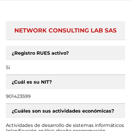
NETWORK CONSULTING LAB SAS
¿Registro RUES activo?
Si
¿Cuál es su NIT?
901423599
¿Cuáles son sus actividades económicas?
Actividades de desarrollo de sistemas informáticos
(planificación análisis diseño programación