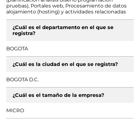
pruebas), Portales web, Procesamiento de datos
alojamiento (hosting) y actividades relacionadas
¿Cuál es el departamento en el que se
registra?
BOGOTA
¿Cuál es la ciudad en el que se registra?
BOGOTA D.C.
¿Cuál es el tamaño de la empresa?
MICRO