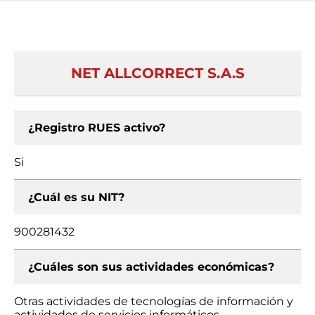
NET ALLCORRECT S.A.S
¿Registro RUES activo?
Si
¿Cuál es su NIT?
900281432
¿Cuáles son sus actividades económicas?
Otras actividades de tecnologías de información y
actividades de servicios informáticos,