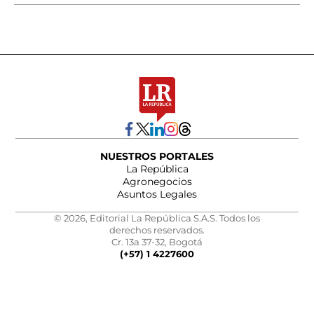
NUESTROS PORTALES
La República
Agronegocios
Asuntos Legales
© 2026, Editorial La República S.A.S. Todos los
derechos reservados.
Cr. 13a 37-32, Bogotá
(+57) 1 4227600