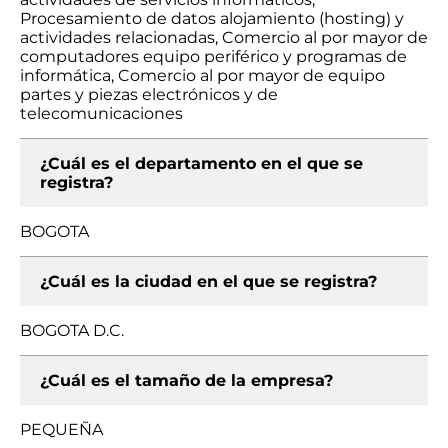
Procesamiento de datos alojamiento (hosting) y
actividades relacionadas, Comercio al por mayor de
computadores equipo periférico y programas de
informática, Comercio al por mayor de equipo
partes y piezas electrónicos y de
telecomunicaciones
¿Cuál es el departamento en el que se
registra?
BOGOTA
¿Cuál es la ciudad en el que se registra?
BOGOTA D.C.
¿Cuál es el tamaño de la empresa?
PEQUEÑA