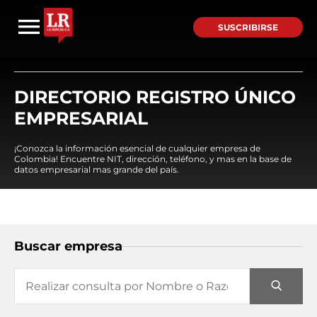
SUSCRIBIRSE
DIRECTORIO REGISTRO ÚNICO
EMPRESARIAL
¡Conozca la información esencial de cualquier empresa de
Colombia! Encuentre NIT, dirección, teléfono, y mas en la base de
datos empresarial mas grande del país.
Buscar empresa