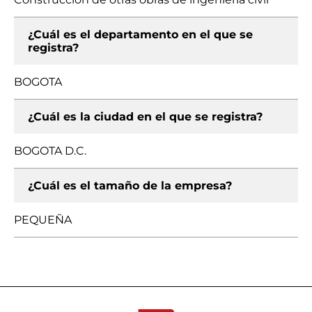
¿Cuál es el departamento en el que se
registra?
BOGOTA
¿Cuál es la ciudad en el que se registra?
BOGOTA D.C.
¿Cuál es el tamaño de la empresa?
PEQUEÑA