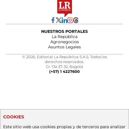
NUESTROS PORTALES
La República
Agronegocios
Asuntos Legales
© 2026, Editorial La República S.A.S. Todos los
derechos reservados.
Cr. 13a 37-32, Bogotá
(+57) 1 4227600
COOKIES
Este sitio web usa cookies propias y de terceros para analizar