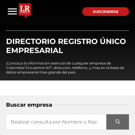
SUSCRIBIRSE
DIRECTORIO REGISTRO ÚNICO
EMPRESARIAL
¡Conozca la información esencial de cualquier empresa de
Colombia! Encuentre NIT, dirección, teléfono, y mas en la base de
datos empresarial mas grande del país.
Buscar empresa