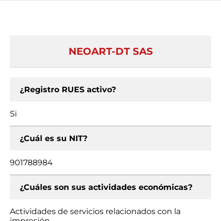
NEOART-DT SAS
¿Registro RUES activo?
Si
¿Cuál es su NIT?
901788984
¿Cuáles son sus actividades económicas?
Actividades de servicios relacionados con la
impresión