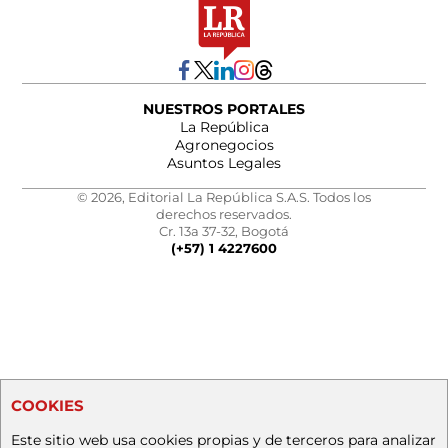
NUESTROS PORTALES
La República
Agronegocios
Asuntos Legales
© 2026, Editorial La República S.A.S. Todos los
derechos reservados.
Cr. 13a 37-32, Bogotá
(+57) 1 4227600
COOKIES
Este sitio web usa cookies propias y de terceros para analizar