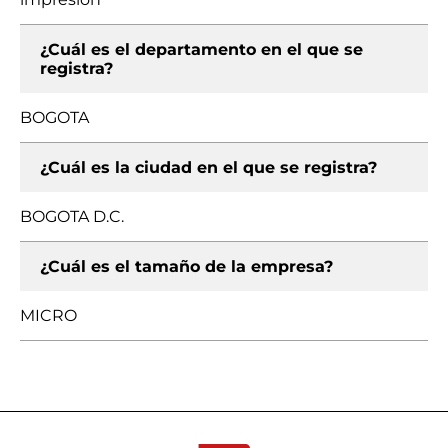
¿Cuál es el departamento en el que se
registra?
BOGOTA
¿Cuál es la ciudad en el que se registra?
BOGOTA D.C.
¿Cuál es el tamaño de la empresa?
MICRO