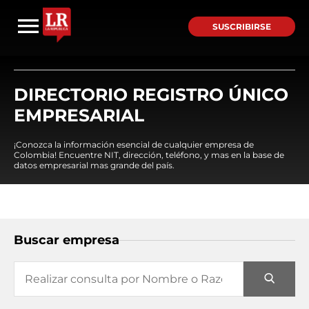
SUSCRIBIRSE
DIRECTORIO REGISTRO ÚNICO
EMPRESARIAL
¡Conozca la información esencial de cualquier empresa de
Colombia! Encuentre NIT, dirección, teléfono, y mas en la base de
datos empresarial mas grande del país.
Buscar empresa