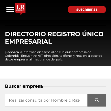
SUSCRIBIRSE
DIRECTORIO REGISTRO ÚNICO
EMPRESARIAL
¡Conozca la información esencial de cualquier empresa de
Colombia! Encuentre NIT, dirección, teléfono, y mas en la base de
datos empresarial mas grande del país.
Buscar empresa