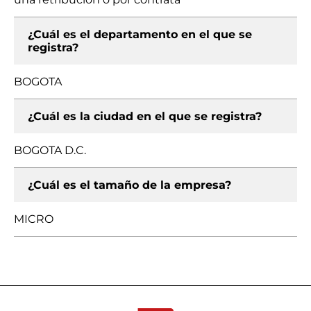
¿Cuál es el departamento en el que se
registra?
BOGOTA
¿Cuál es la ciudad en el que se registra?
BOGOTA D.C.
¿Cuál es el tamaño de la empresa?
MICRO