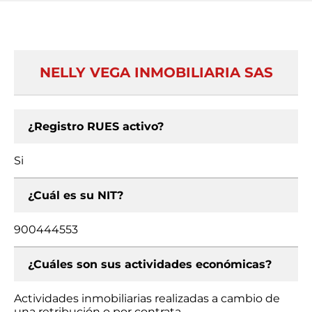
NELLY VEGA INMOBILIARIA SAS
¿Registro RUES activo?
Si
¿Cuál es su NIT?
900444553
¿Cuáles son sus actividades económicas?
Actividades inmobiliarias realizadas a cambio de
una retribución o por contrata