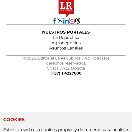
NUESTROS PORTALES
La República
Agronegocios
Asuntos Legales
© 2026, Editorial La República S.A.S. Todos los
derechos reservados.
Cr. 13a 37-32, Bogotá
(+57) 1 4227600
COOKIES
Este sitio web usa cookies propias y de terceros para analizar