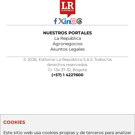
NUESTROS PORTALES
La República
Agronegocios
Asuntos Legales
© 2026, Editorial La República S.A.S. Todos los
derechos reservados.
Cr. 13a 37-32, Bogotá
(+57) 1 4227600
COOKIES
Este sitio web usa cookies propias y de terceros para analizar