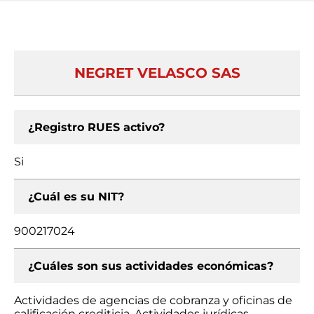
NEGRET VELASCO SAS
¿Registro RUES activo?
Si
¿Cuál es su NIT?
900217024
¿Cuáles son sus actividades económicas?
Actividades de agencias de cobranza y oficinas de
calificación crediticia, Actividades jurídicas