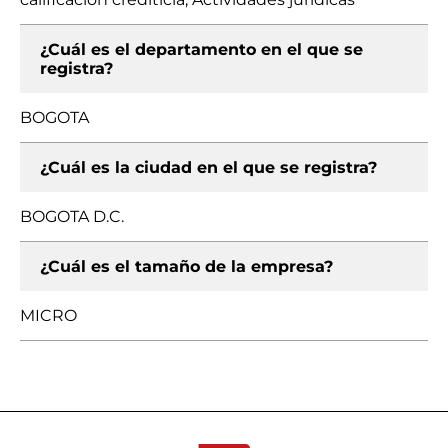
¿Cuál es el departamento en el que se
registra?
BOGOTA
¿Cuál es la ciudad en el que se registra?
BOGOTA D.C.
¿Cuál es el tamaño de la empresa?
MICRO