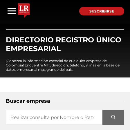
SUSCRIBIRSE
DIRECTORIO REGISTRO ÚNICO
EMPRESARIAL
¡Conozca la información esencial de cualquier empresa de
Colombia! Encuentre NIT, dirección, teléfono, y mas en la base de
datos empresarial mas grande del país.
Buscar empresa