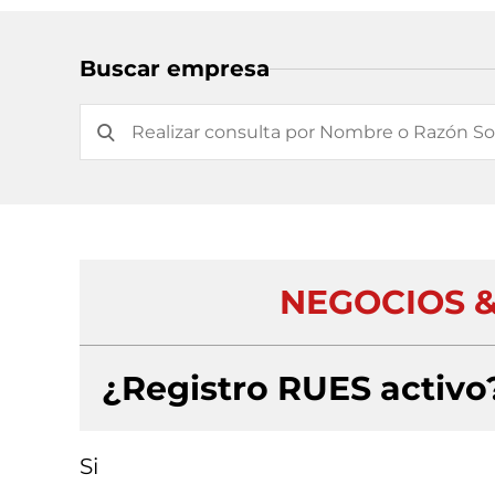
Buscar empresa
NEGOCIOS &
¿Registro RUES activo
Si