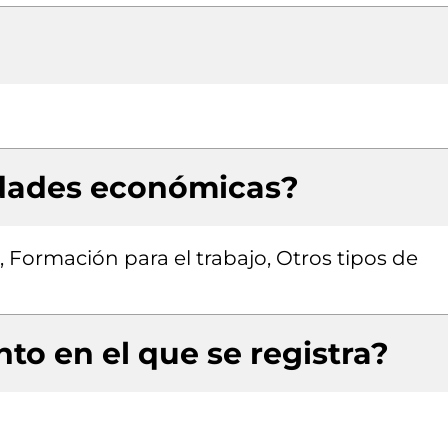
idades económicas?
, Formación para el trabajo, Otros tipos de
to en el que se registra?