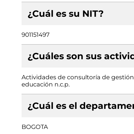
¿Cuál es su NIT?
901151497
¿Cuáles son sus activ
Actividades de consultoría de gestión
educación n.c.p.
¿Cuál es el departamen
BOGOTA