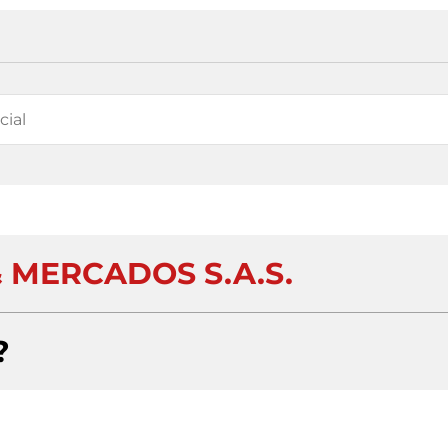
 MERCADOS S.A.S.
?