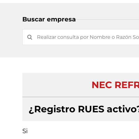
Buscar empresa
NEC REF
¿Registro RUES activo
Si