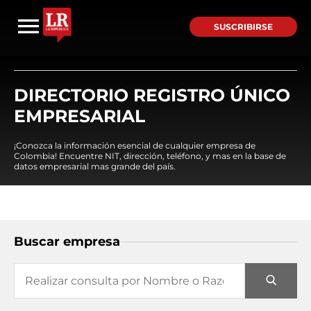
SUSCRIBIRSE
DIRECTORIO REGISTRO ÚNICO
EMPRESARIAL
¡Conozca la información esencial de cualquier empresa de
Colombia! Encuentre NIT, dirección, teléfono, y mas en la base de
datos empresarial mas grande del país.
Buscar empresa