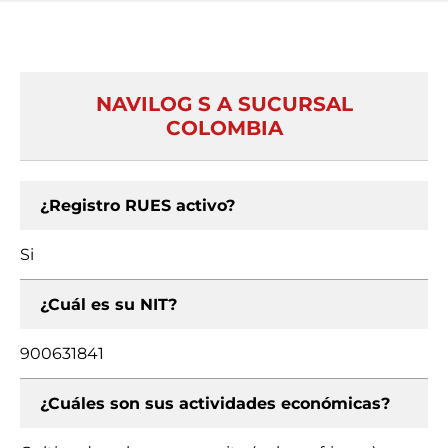
NAVILOG S A SUCURSAL
COLOMBIA
¿Registro RUES activo?
Si
¿Cuál es su NIT?
900631841
¿Cuáles son sus actividades económicas?