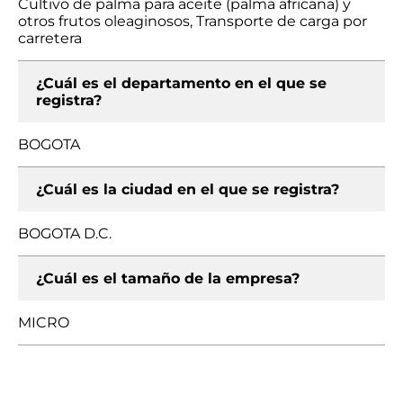
Cultivo de palma para aceite (palma africana) y
otros frutos oleaginosos, Transporte de carga por
carretera
¿Cuál es el departamento en el que se
registra?
BOGOTA
¿Cuál es la ciudad en el que se registra?
BOGOTA D.C.
¿Cuál es el tamaño de la empresa?
MICRO