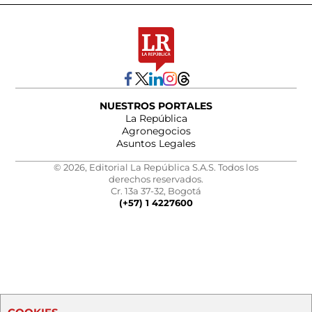
NUESTROS PORTALES
La República
Agronegocios
Asuntos Legales
© 2026, Editorial La República S.A.S. Todos los
derechos reservados.
Cr. 13a 37-32, Bogotá
(+57) 1 4227600