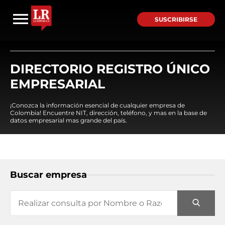
SUSCRIBIRSE
DIRECTORIO REGISTRO ÚNICO
EMPRESARIAL
¡Conozca la información esencial de cualquier empresa de
Colombia! Encuentre NIT, dirección, teléfono, y mas en la base de
datos empresarial mas grande del país.
Buscar empresa