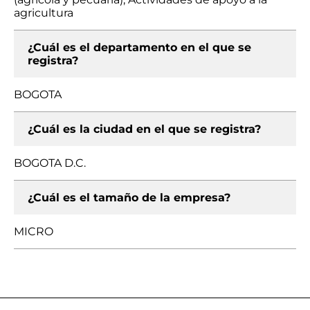
agricultura
¿Cuál es el departamento en el que se
registra?
BOGOTA
¿Cuál es la ciudad en el que se registra?
BOGOTA D.C.
¿Cuál es el tamaño de la empresa?
MICRO