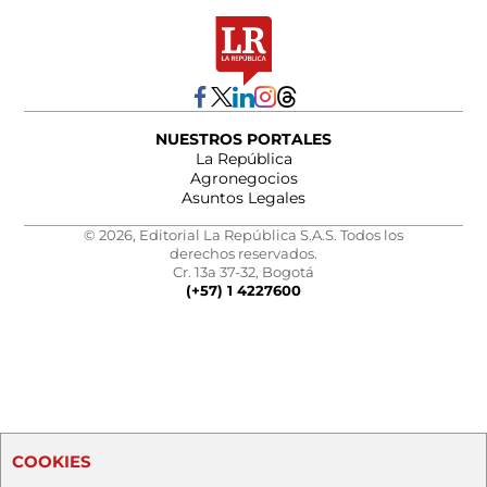
NUESTROS PORTALES
La República
Agronegocios
Asuntos Legales
© 2026, Editorial La República S.A.S. Todos los
derechos reservados.
Cr. 13a 37-32, Bogotá
(+57) 1 4227600
COOKIES