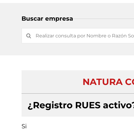
Buscar empresa
NATURA C
¿Registro RUES activo
Si