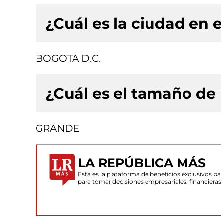
¿Cuál es la ciudad en e
BOGOTA D.C.
¿Cuál es el tamaño de
GRANDE
LA REPÚBLICA MÁS
Esta es la plataforma de beneficios exclusivos 
para tomar decisiones empresariales, financiera