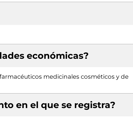
idades económicas?
farmacéuticos medicinales cosméticos y de
to en el que se registra?