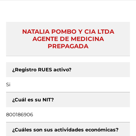
NATALIA POMBO Y CIA LTDA
AGENTE DE MEDICINA
PREPAGADA
¿Registro RUES activo?
Si
¿Cuál es su NIT?
800186906
¿Cuáles son sus actividades económicas?