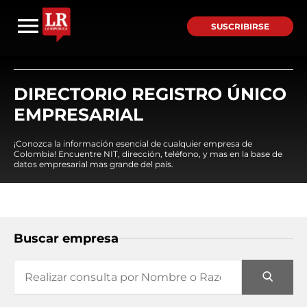
SUSCRIBIRSE
DIRECTORIO REGISTRO ÚNICO
EMPRESARIAL
¡Conozca la información esencial de cualquier empresa de
Colombia! Encuentre NIT, dirección, teléfono, y mas en la base de
datos empresarial mas grande del país.
Buscar empresa