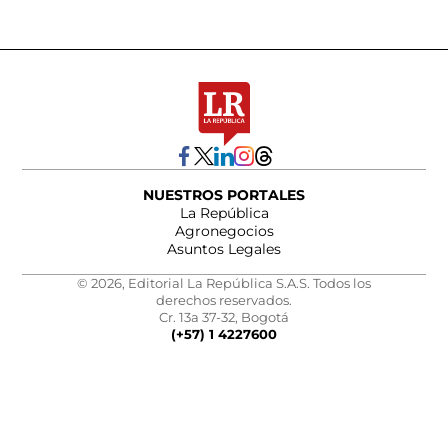
NUESTROS PORTALES
La República
Agronegocios
Asuntos Legales
© 2026, Editorial La República S.A.S. Todos los
derechos reservados.
Cr. 13a 37-32, Bogotá
(+57) 1 4227600