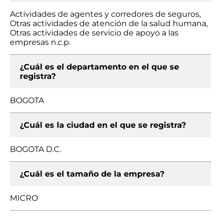
Actividades de agentes y corredores de seguros,
Otras actividades de atención de la salud humana,
Otras actividades de servicio de apoyo a las
empresas n.c.p.
¿Cuál es el departamento en el que se
registra?
BOGOTA
¿Cuál es la ciudad en el que se registra?
BOGOTA D.C.
¿Cuál es el tamaño de la empresa?
MICRO