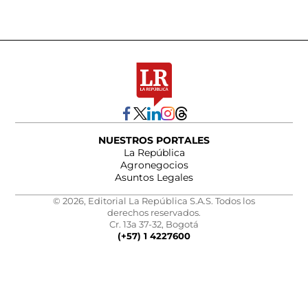
NUESTROS PORTALES
La República
Agronegocios
Asuntos Legales
© 2026, Editorial La República S.A.S. Todos los
derechos reservados.
Cr. 13a 37-32, Bogotá
(+57) 1 4227600