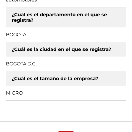
¿Cuál es el departamento en el que se
registra?
BOGOTA
¿Cuál es la ciudad en el que se registra?
BOGOTA D.C.
¿Cuál es el tamaño de la empresa?
MICRO