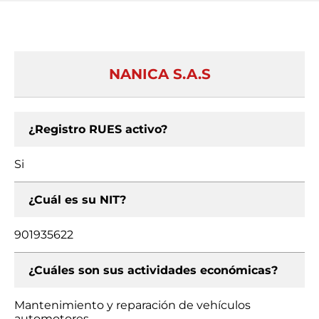
NANICA S.A.S
¿Registro RUES activo?
Si
¿Cuál es su NIT?
901935622
¿Cuáles son sus actividades económicas?
Mantenimiento y reparación de vehículos
automotores