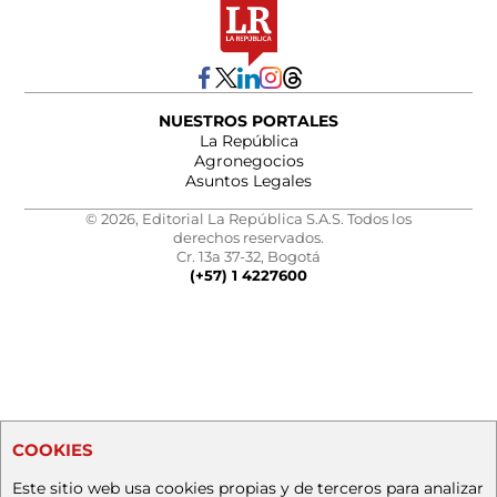
NUESTROS PORTALES
La República
Agronegocios
Asuntos Legales
© 2026, Editorial La República S.A.S. Todos los
derechos reservados.
Cr. 13a 37-32, Bogotá
(+57) 1 4227600
COOKIES
Este sitio web usa cookies propias y de terceros para analizar