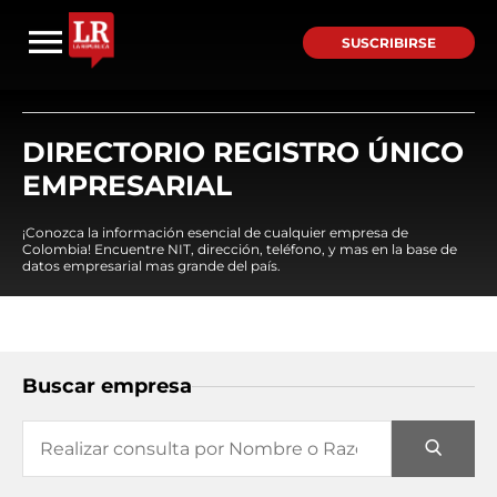
SUSCRIBIRSE
DIRECTORIO REGISTRO ÚNICO
EMPRESARIAL
¡Conozca la información esencial de cualquier empresa de
Colombia! Encuentre NIT, dirección, teléfono, y mas en la base de
datos empresarial mas grande del país.
Buscar empresa