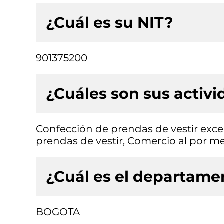
¿Cuál es su NIT?
901375200
¿Cuáles son sus activ
Confección de prendas de vestir exce
prendas de vestir, Comercio al por me
¿Cuál es el departamen
BOGOTA