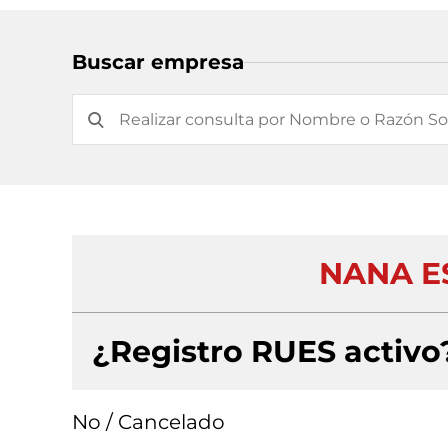
Buscar empresa
NANA ES
¿Registro RUES activo
No / Cancelado