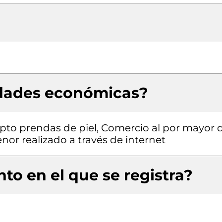
idades económicas?
pto prendas de piel, Comercio al por mayor 
nor realizado a través de internet
to en el que se registra?