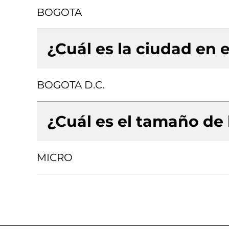
BOGOTA
¿Cuál es la ciudad en e
BOGOTA D.C.
¿Cuál es el tamaño de
MICRO