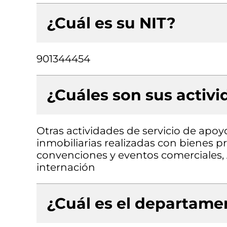
¿Cuál es su NIT?
901344454
¿Cuáles son sus activ
Otras actividades de servicio de apoyo
inmobiliarias realizadas con bienes 
convenciones y eventos comerciales, 
internación
¿Cuál es el departamen