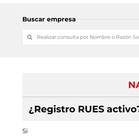
Buscar empresa
N
¿Registro RUES activo
Si