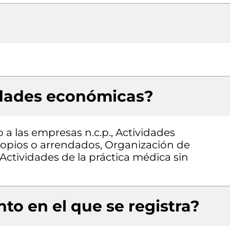
idades económicas?
 a las empresas n.c.p., Actividades
propios o arrendados, Organización de
Actividades de la práctica médica sin
to en el que se registra?