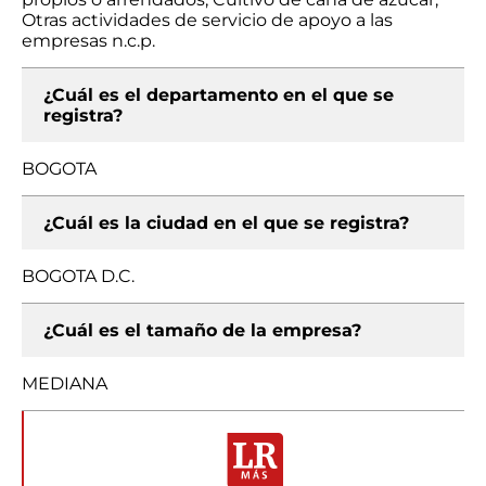
Otras actividades de servicio de apoyo a las
empresas n.c.p.
¿Cuál es el departamento en el que se
registra?
BOGOTA
¿Cuál es la ciudad en el que se registra?
BOGOTA D.C.
¿Cuál es el tamaño de la empresa?
MEDIANA