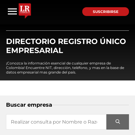
SUSCRIBIRSE
DIRECTORIO REGISTRO ÚNICO
EMPRESARIAL
¡Conozca la información esencial de cualquier empresa de
Colombia! Encuentre NIT, dirección, teléfono, y mas en la base de
datos empresarial mas grande del país.
Buscar empresa