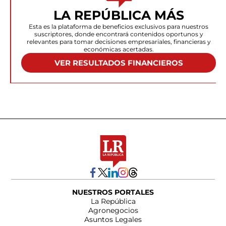
LA REPÚBLICA MÁS
Esta es la plataforma de beneficios exclusivos para nuestros
suscriptores, donde encontrará contenidos oportunos y
relevantes para tomar decisiones empresariales, financieras y
económicas acertadas.
VER RESULTADOS FINANCIEROS
NUESTROS PORTALES
La República
Agronegocios
Asuntos Legales