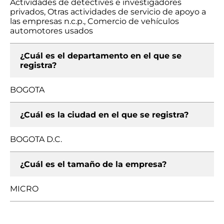
Actividades de detectives e investigadores
privados, Otras actividades de servicio de apoyo a
las empresas n.c.p., Comercio de vehículos
automotores usados
¿Cuál es el departamento en el que se
registra?
BOGOTA
¿Cuál es la ciudad en el que se registra?
BOGOTA D.C.
¿Cuál es el tamaño de la empresa?
MICRO