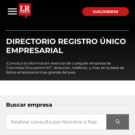
SUSCRIBIRSE
DIRECTORIO REGISTRO ÚNICO
EMPRESARIAL
¡Conozca la información esencial de cualquier empresa de
Colombia! Encuentre NIT, dirección, teléfono, y mas en la base de
datos empresarial mas grande del país.
Buscar empresa