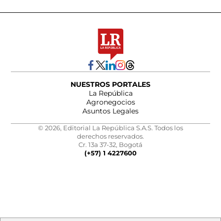
NUESTROS PORTALES
La República
Agronegocios
Asuntos Legales
© 2026, Editorial La República S.A.S. Todos los
derechos reservados.
Cr. 13a 37-32, Bogotá
(+57) 1 4227600