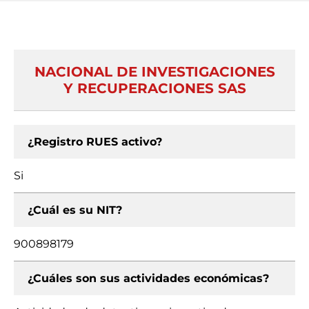
NACIONAL DE INVESTIGACIONES
Y RECUPERACIONES SAS
¿Registro RUES activo?
Si
¿Cuál es su NIT?
900898179
¿Cuáles son sus actividades económicas?