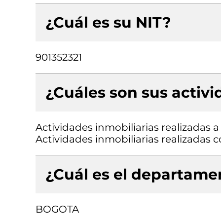
¿Cuál es su NIT?
901352321
¿Cuáles son sus activ
Actividades inmobiliarias realizadas 
Actividades inmobiliarias realizadas
¿Cuál es el departamen
BOGOTA