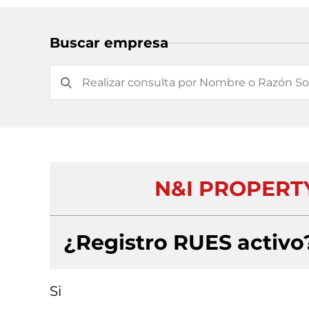
Buscar empresa
N&I PROPERT
¿Registro RUES activo
Si