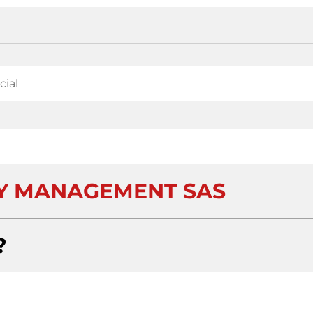
Y MANAGEMENT SAS
?