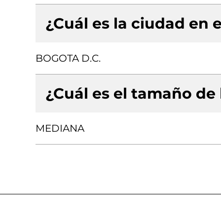
¿Cuál es la ciudad en e
BOGOTA D.C.
¿Cuál es el tamaño de
MEDIANA