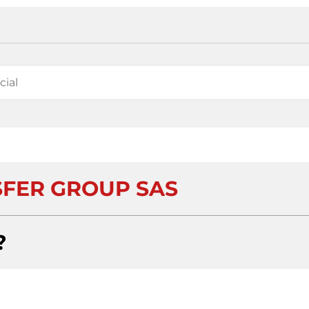
FER GROUP SAS
?