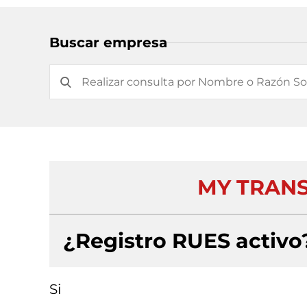
Buscar empresa
MY TRANS
¿Registro RUES activo
Si