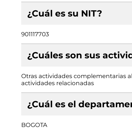
¿Cuál es su NIT?
901117703
¿Cuáles son sus activ
Otras actividades complementarias al 
actividades relacionadas
¿Cuál es el departamen
BOGOTA