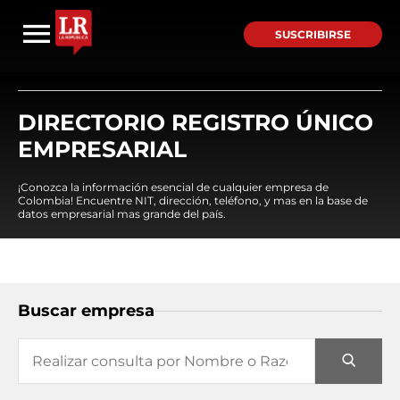
SUSCRIBIRSE
DIRECTORIO REGISTRO ÚNICO
EMPRESARIAL
¡Conozca la información esencial de cualquier empresa de
Colombia! Encuentre NIT, dirección, teléfono, y mas en la base de
datos empresarial mas grande del país.
Buscar empresa