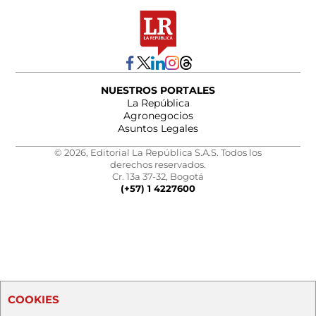
NUESTROS PORTALES
La República
Agronegocios
Asuntos Legales
© 2026, Editorial La República S.A.S. Todos los
derechos reservados.
Cr. 13a 37-32, Bogotá
(+57) 1 4227600
COOKIES