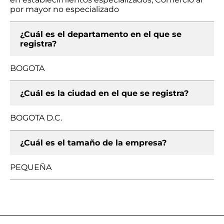
por mayor no especializado
¿Cuál es el departamento en el que se
registra?
BOGOTA
¿Cuál es la ciudad en el que se registra?
BOGOTA D.C.
¿Cuál es el tamaño de la empresa?
PEQUEÑA