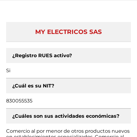
MY ELECTRICOS SAS
¿Registro RUES activo?
Si
¿Cuál es su NIT?
830055535
¿Cuáles son sus actividades económicas?
Comercio al por menor de otros productos nuevos
en establecimientos especializados, Comercio al