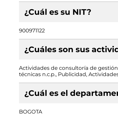
¿Cuál es su NIT?
900971122
¿Cuáles son sus activ
Actividades de consultoría de gestión,
técnicas n.c.p., Publicidad, Actividades
¿Cuál es el departamen
BOGOTA