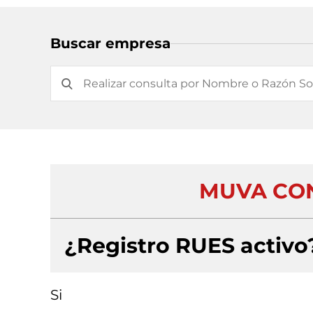
Buscar empresa
MUVA CON
¿Registro RUES activo
Si