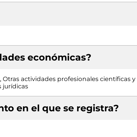
idades económicas?
 Otras actividades profesionales científicas y
 jurídicas
to en el que se registra?