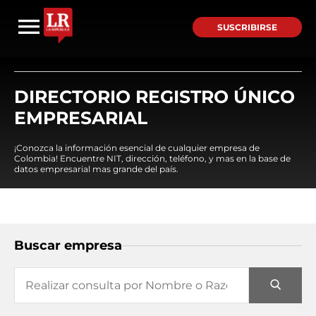
SUSCRIBIRSE
DIRECTORIO REGISTRO ÚNICO
EMPRESARIAL
¡Conozca la información esencial de cualquier empresa de
Colombia! Encuentre NIT, dirección, teléfono, y mas en la base de
datos empresarial mas grande del país.
Buscar empresa