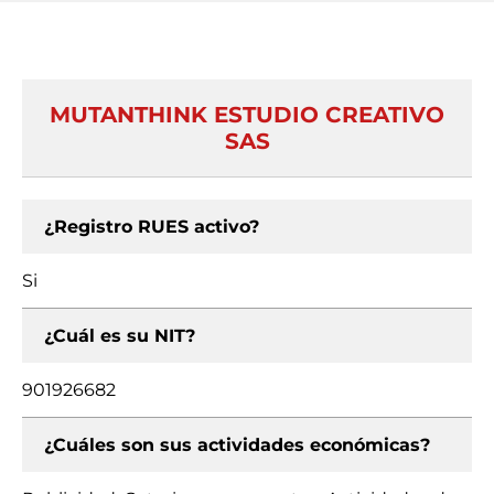
MUTANTHINK ESTUDIO CREATIVO
SAS
¿Registro RUES activo?
Si
¿Cuál es su NIT?
901926682
¿Cuáles son sus actividades económicas?