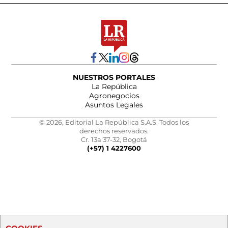
NUESTROS PORTALES
La República
Agronegocios
Asuntos Legales
© 2026, Editorial La República S.A.S. Todos los
derechos reservados.
Cr. 13a 37-32, Bogotá
(+57) 1 4227600