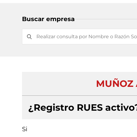
Buscar empresa
MUÑOZ 
¿Registro RUES activo
Si