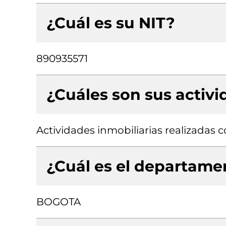
¿Cuál es su NIT?
890935571
¿Cuáles son sus activ
Actividades inmobiliarias realizadas
¿Cuál es el departamen
BOGOTA