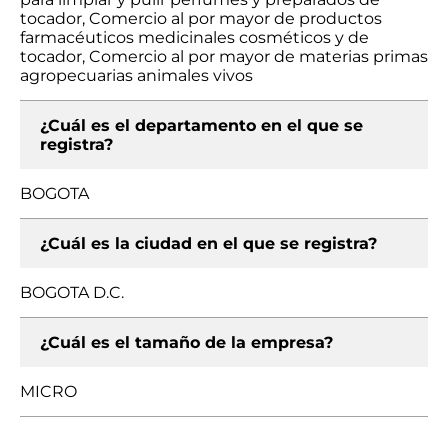
tocador, Comercio al por mayor de productos
farmacéuticos medicinales cosméticos y de
tocador, Comercio al por mayor de materias primas
agropecuarias animales vivos
¿Cuál es el departamento en el que se
registra?
BOGOTA
¿Cuál es la ciudad en el que se registra?
BOGOTA D.C.
¿Cuál es el tamaño de la empresa?
MICRO