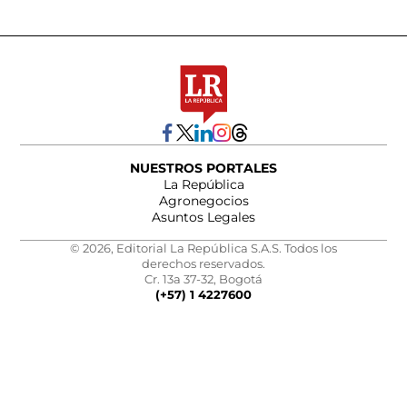
NUESTROS PORTALES
La República
Agronegocios
Asuntos Legales
© 2026, Editorial La República S.A.S. Todos los
derechos reservados.
Cr. 13a 37-32, Bogotá
(+57) 1 4227600