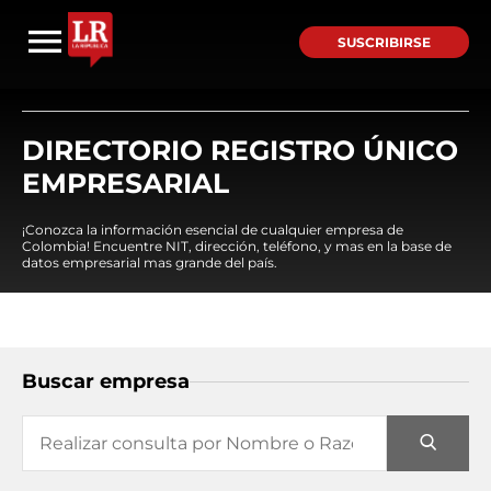
SUSCRIBIRSE
DIRECTORIO REGISTRO ÚNICO
EMPRESARIAL
¡Conozca la información esencial de cualquier empresa de
Colombia! Encuentre NIT, dirección, teléfono, y mas en la base de
datos empresarial mas grande del país.
Buscar empresa