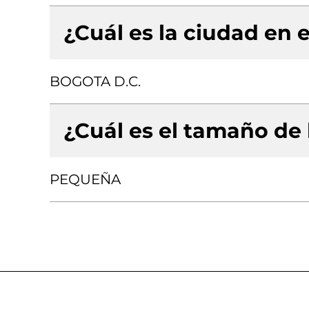
¿Cuál es la ciudad en e
BOGOTA D.C.
¿Cuál es el tamaño de
PEQUEÑA