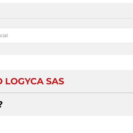
 LOGYCA SAS
?