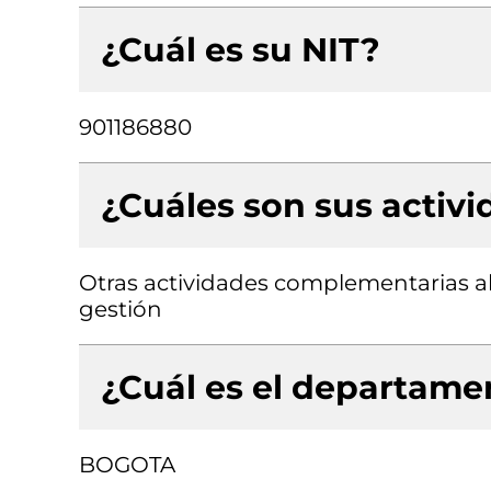
¿Cuál es su NIT?
901186880
¿Cuáles son sus activ
Otras actividades complementarias al
gestión
¿Cuál es el departamen
BOGOTA