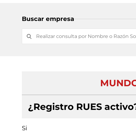
Buscar empresa
MUNDO
¿Registro RUES activo
Si