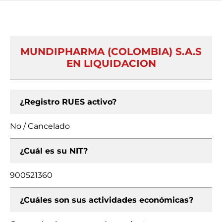
MUNDIPHARMA (COLOMBIA) S.A.S
EN LIQUIDACION
¿Registro RUES activo?
No / Cancelado
¿Cuál es su NIT?
900521360
¿Cuáles son sus actividades económicas?