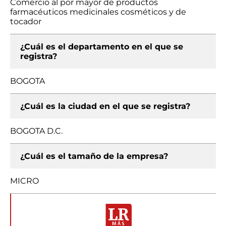
Comercio al por mayor de productos
farmacéuticos medicinales cosméticos y de
tocador
¿Cuál es el departamento en el que se
registra?
BOGOTA
¿Cuál es la ciudad en el que se registra?
BOGOTA D.C.
¿Cuál es el tamaño de la empresa?
MICRO