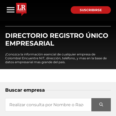
SUSCRIBIRSE
DIRECTORIO REGISTRO ÚNICO
EMPRESARIAL
¡Conozca la información esencial de cualquier empresa de
Colombia! Encuentre NIT, dirección, teléfono, y mas en la base de
datos empresarial mas grande del país.
Buscar empresa