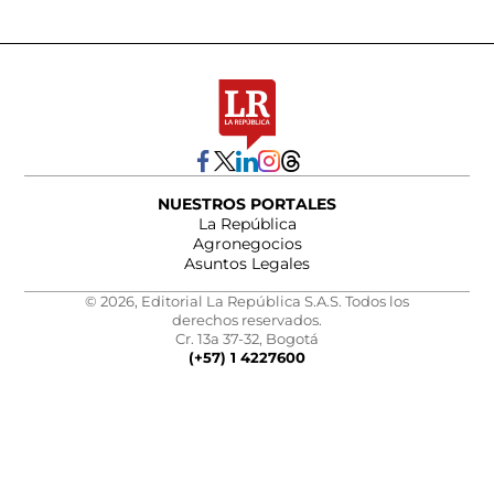
NUESTROS PORTALES
La República
Agronegocios
Asuntos Legales
© 2026, Editorial La República S.A.S. Todos los
derechos reservados.
Cr. 13a 37-32, Bogotá
(+57) 1 4227600