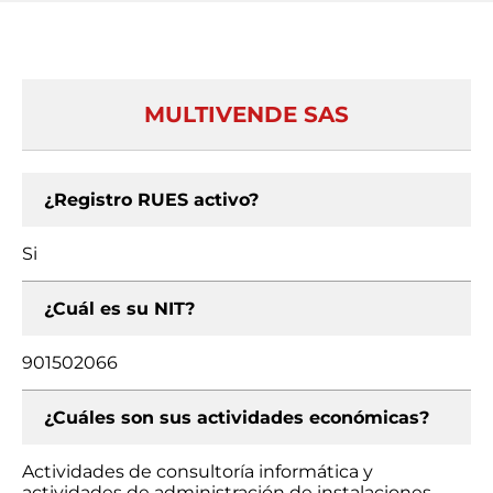
MULTIVENDE SAS
¿Registro RUES activo?
Si
¿Cuál es su NIT?
901502066
¿Cuáles son sus actividades económicas?
Actividades de consultoría informática y
actividades de administración de instalaciones