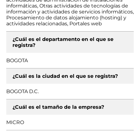
informáticas, Otras actividades de tecnologías de
información y actividades de servicios informáticos,
Procesamiento de datos alojamiento (hosting) y
actividades relacionadas, Portales web
¿Cuál es el departamento en el que se
registra?
BOGOTA
¿Cuál es la ciudad en el que se registra?
BOGOTA D.C.
¿Cuál es el tamaño de la empresa?
MICRO