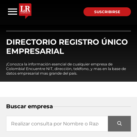
SUSCRIBIRSE
DIRECTORIO REGISTRO ÚNICO
EMPRESARIAL
¡Conozca la información esencial de cualquier empresa de
Colombia! Encuentre NIT, dirección, teléfono, y mas en la base de
datos empresarial mas grande del país.
Buscar empresa