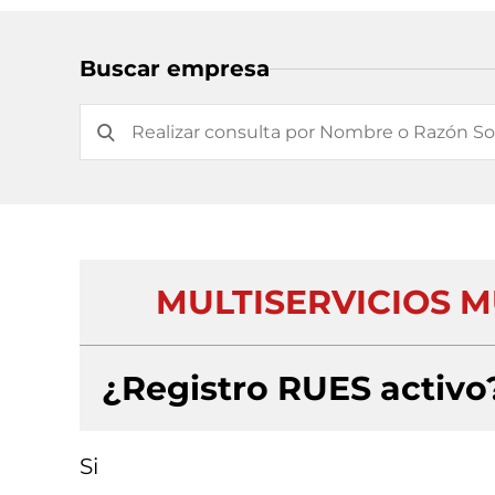
Buscar empresa
MULTISERVICIOS 
¿Registro RUES activo
Si