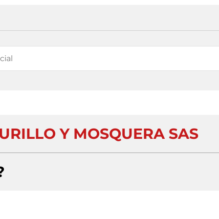
MURILLO Y MOSQUERA SAS
?