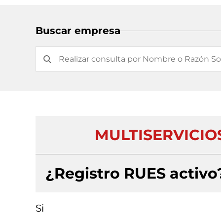
Buscar empresa
MULTISERVICIO
¿Registro RUES activo
Si