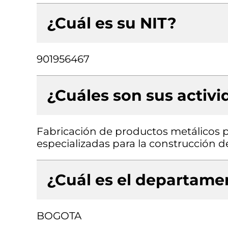
¿Cuál es su NIT?
901956467
¿Cuáles son sus activ
Fabricación de productos metálicos pa
especializadas para la construcción de 
¿Cuál es el departamen
BOGOTA