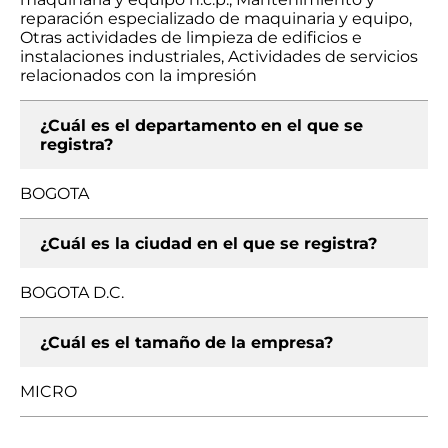
reparación especializado de maquinaria y equipo,
Otras actividades de limpieza de edificios e
instalaciones industriales, Actividades de servicios
relacionados con la impresión
¿Cuál es el departamento en el que se
registra?
BOGOTA
¿Cuál es la ciudad en el que se registra?
BOGOTA D.C.
¿Cuál es el tamaño de la empresa?
MICRO