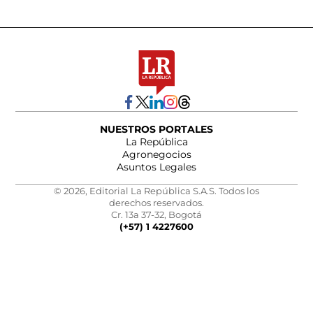
NUESTROS PORTALES
La República
Agronegocios
Asuntos Legales
© 2026, Editorial La República S.A.S. Todos los
derechos reservados.
Cr. 13a 37-32, Bogotá
(+57) 1 4227600