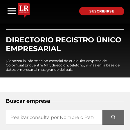
SUSCRIBIRSE
DIRECTORIO REGISTRO ÚNICO
EMPRESARIAL
¡Conozca la información esencial de cualquier empresa de
Colombia! Encuentre NIT, dirección, teléfono, y mas en la base de
datos empresarial mas grande del país.
Buscar empresa