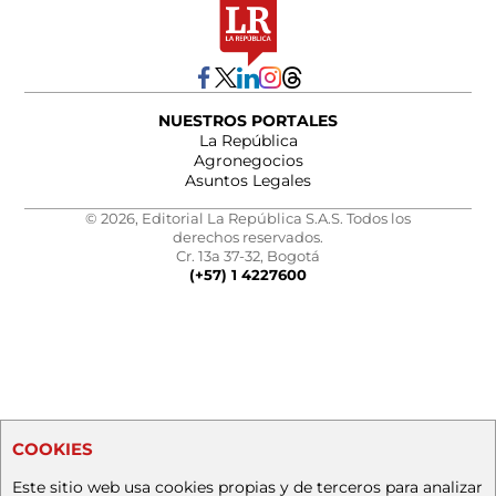
NUESTROS PORTALES
La República
Agronegocios
Asuntos Legales
© 2026, Editorial La República S.A.S. Todos los
derechos reservados.
Cr. 13a 37-32, Bogotá
(+57) 1 4227600
COOKIES
Este sitio web usa cookies propias y de terceros para analizar