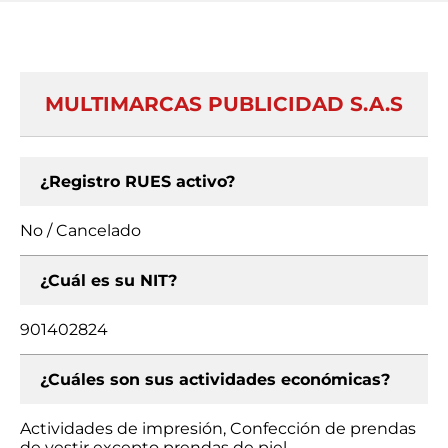
MULTIMARCAS PUBLICIDAD S.A.S
¿Registro RUES activo?
No / Cancelado
¿Cuál es su NIT?
901402824
¿Cuáles son sus actividades económicas?
Actividades de impresión, Confección de prendas
de vestir excepto prendas de piel