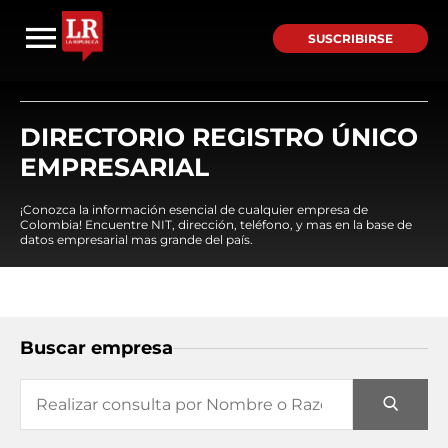
SUSCRIBIRSE
DIRECTORIO REGISTRO ÚNICO
EMPRESARIAL
¡Conozca la información esencial de cualquier empresa de
Colombia! Encuentre NIT, dirección, teléfono, y mas en la base de
datos empresarial mas grande del país.
Buscar empresa