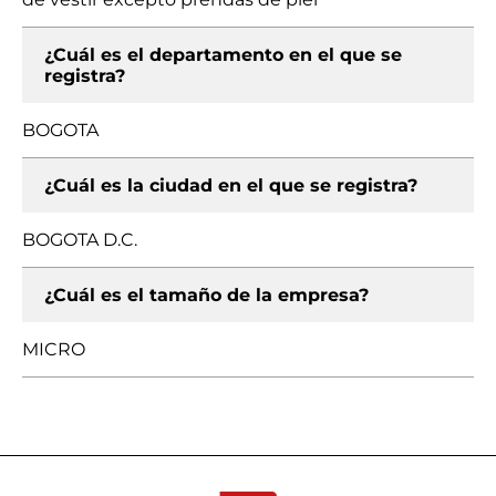
¿Cuál es el departamento en el que se
registra?
BOGOTA
¿Cuál es la ciudad en el que se registra?
BOGOTA D.C.
¿Cuál es el tamaño de la empresa?
MICRO