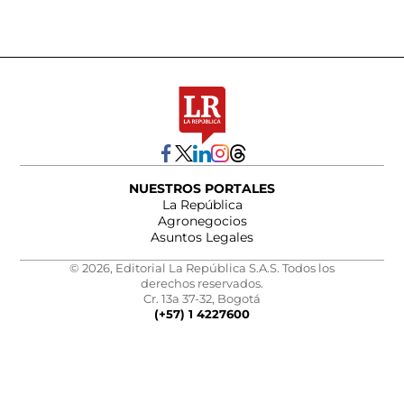
NUESTROS PORTALES
La República
Agronegocios
Asuntos Legales
© 2026, Editorial La República S.A.S. Todos los
derechos reservados.
Cr. 13a 37-32, Bogotá
(+57) 1 4227600