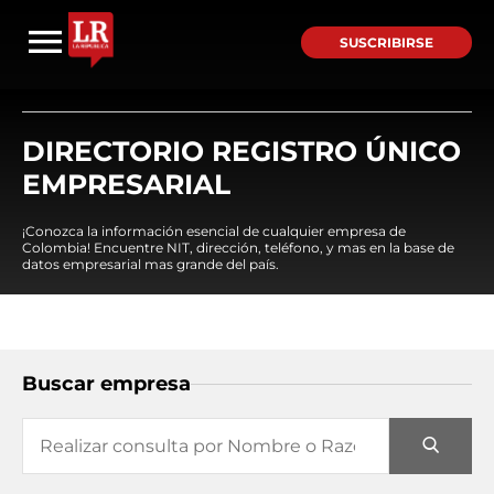
SUSCRIBIRSE
DIRECTORIO REGISTRO ÚNICO
EMPRESARIAL
¡Conozca la información esencial de cualquier empresa de
Colombia! Encuentre NIT, dirección, teléfono, y mas en la base de
datos empresarial mas grande del país.
Buscar empresa