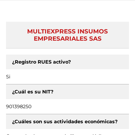
MULTIEXPRESS INSUMOS
EMPRESARIALES SAS
¿Registro RUES activo?
Si
¿Cuál es su NIT?
901398250
¿Cuáles son sus actividades económicas?