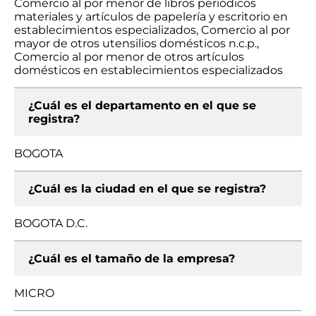
Comercio al por menor de libros periódicos
materiales y artículos de papelería y escritorio en
establecimientos especializados, Comercio al por
mayor de otros utensilios domésticos n.c.p.,
Comercio al por menor de otros artículos
domésticos en establecimientos especializados
¿Cuál es el departamento en el que se
registra?
BOGOTA
¿Cuál es la ciudad en el que se registra?
BOGOTA D.C.
¿Cuál es el tamaño de la empresa?
MICRO