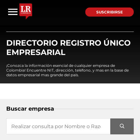
SUSCRIBIRSE
DIRECTORIO REGISTRO ÚNICO
EMPRESARIAL
¡Conozca la información esencial de cualquier empresa de
Colombia! Encuentre NIT, dirección, teléfono, y mas en la base de
datos empresarial mas grande del país.
Buscar empresa