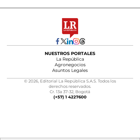
NUESTROS PORTALES
La República
Agronegocios
Asuntos Legales
© 2026, Editorial La República S.A.S. Todos los
derechos reservados.
Cr. 13a 37-32, Bogotá
(+57) 1 4227600