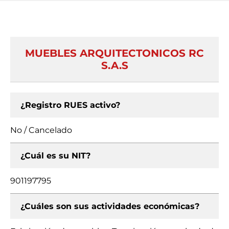
MUEBLES ARQUITECTONICOS RC
S.A.S
¿Registro RUES activo?
No / Cancelado
¿Cuál es su NIT?
901197795
¿Cuáles son sus actividades económicas?