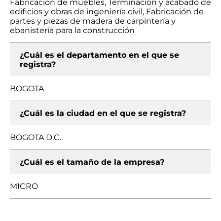
Fabricación de muebles, Terminación y acabado de
edificios y obras de ingeniería civil, Fabricación de
partes y piezas de madera de carpintería y
ebanistería para la construcción
¿Cuál es el departamento en el que se
registra?
BOGOTA
¿Cuál es la ciudad en el que se registra?
BOGOTA D.C.
¿Cuál es el tamaño de la empresa?
MICRO