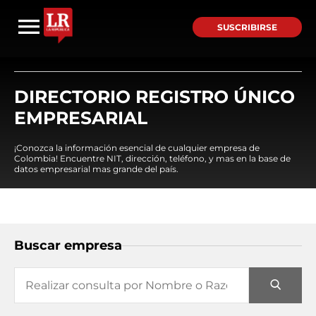
SUSCRIBIRSE
DIRECTORIO REGISTRO ÚNICO
EMPRESARIAL
¡Conozca la información esencial de cualquier empresa de
Colombia! Encuentre NIT, dirección, teléfono, y mas en la base de
datos empresarial mas grande del país.
Buscar empresa