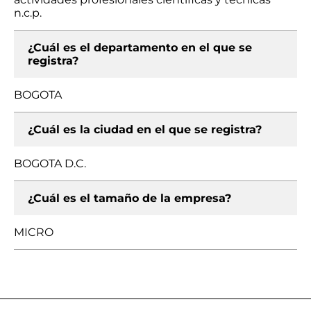
n.c.p.
¿Cuál es el departamento en el que se
registra?
BOGOTA
¿Cuál es la ciudad en el que se registra?
BOGOTA D.C.
¿Cuál es el tamaño de la empresa?
MICRO