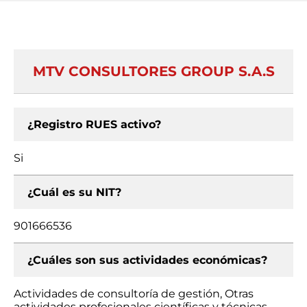
MTV CONSULTORES GROUP S.A.S
¿Registro RUES activo?
Si
¿Cuál es su NIT?
901666536
¿Cuáles son sus actividades económicas?
Actividades de consultoría de gestión, Otras
actividades profesionales científicas y técnicas