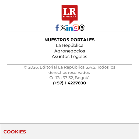
NUESTROS PORTALES
La República
Agronegocios
Asuntos Legales
© 2026, Editorial La República S.A.S. Todos los
derechos reservados.
Cr. 13a 37-32, Bogotá
(+57) 1 4227600
COOKIES