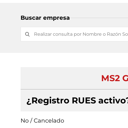
Buscar empresa
MS2 G
¿Registro RUES activo
No / Cancelado