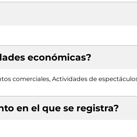
idades económicas?
tos comerciales, Actividades de espectáculo
to en el que se registra?