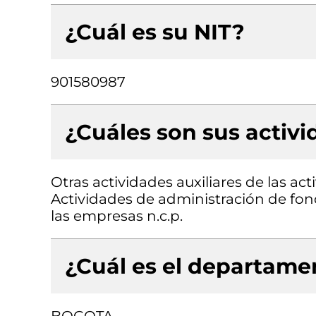
¿Cuál es su NIT?
901580987
¿Cuáles son sus activ
Otras actividades auxiliares de las acti
Actividades de administración de fond
las empresas n.c.p.
¿Cuál es el departamen