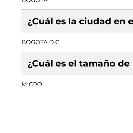
BOGOTA
¿Cuál es la ciudad en e
BOGOTA D.C.
¿Cuál es el tamaño de
MICRO