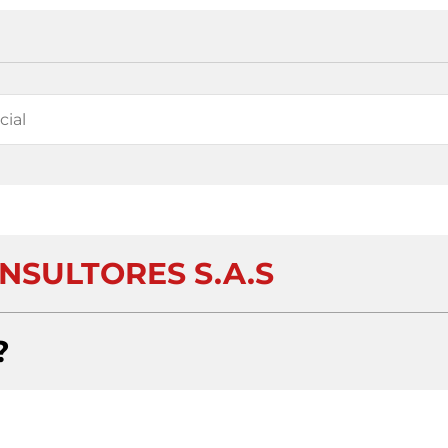
NSULTORES S.A.S
?