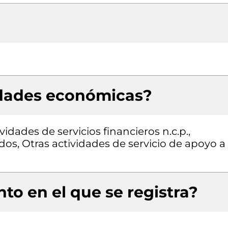
idades económicas?
vidades de servicios financieros n.c.p.,
os, Otras actividades de servicio de apoyo a
to en el que se registra?