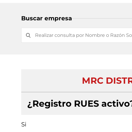
Buscar empresa
MRC DISTR
¿Registro RUES activo
Si