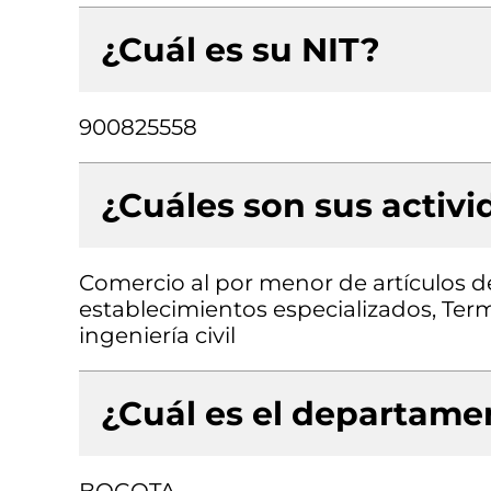
¿Cuál es su NIT?
900825558
¿Cuáles son sus activ
Comercio al por menor de artículos de
establecimientos especializados, Term
ingeniería civil
¿Cuál es el departamen