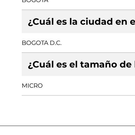
BOGOTA
¿Cuál es la ciudad en e
BOGOTA D.C.
¿Cuál es el tamaño de
MICRO