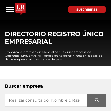
SUSCRIBIRSE
DIRECTORIO REGISTRO ÚNICO
EMPRESARIAL
¡Conozca la información esencial de cualquier empresa de
Colombia! Encuentre NIT, dirección, teléfono, y mas en la base de
datos empresarial mas grande del país.
Buscar empresa