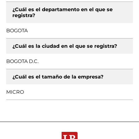
¿Cuál es el departamento en el que se
registra?
BOGOTA
¿Cuál es la ciudad en el que se registra?
BOGOTA D.C.
¿Cuál es el tamaño de la empresa?
MICRO