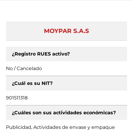
MOYPAR S.A.S
¿Registro RUES activo?
No / Cancelado
¿Cuál es su NIT?
901511318
¿Cuáles son sus actividades económicas?
Publicidad, Actividades de envase y empaque