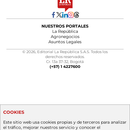
NUESTROS PORTALES
La República
Agronegocios
Asuntos Legales
© 2026, Editorial La República S.A.S. Todos los
derechos reservados.
Cr. 13a 37-32, Bogotá
(+57) 1 4227600
COOKIES
Este sitio web usa cookies propias y de terceros para analizar
el tráfico, mejorar nuestros servicio y conocer el