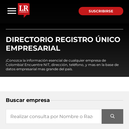
SUSCRIBIRSE
DIRECTORIO REGISTRO ÚNICO
EMPRESARIAL
¡Conozca la información esencial de cualquier empresa de
Colombia! Encuentre NIT, dirección, teléfono, y mas en la base de
datos empresarial mas grande del país.
Buscar empresa