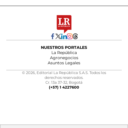
NUESTROS PORTALES
La República
Agronegocios
Asuntos Legales
© 2026, Editorial La República S.A.S. Todos los
derechos reservados.
Cr. 13a 37-32, Bogotá
(+57) 1 4227600