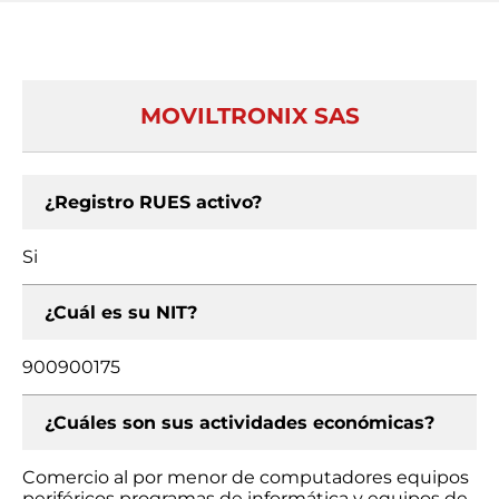
MOVILTRONIX SAS
¿Registro RUES activo?
Si
¿Cuál es su NIT?
900900175
¿Cuáles son sus actividades económicas?
Comercio al por menor de computadores equipos
periféricos programas de informática y equipos de