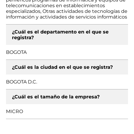
telecomunicaciones en establecimientos
especializados, Otras actividades de tecnologías de
información y actividades de servicios informáticos
¿Cuál es el departamento en el que se
registra?
BOGOTA
¿Cuál es la ciudad en el que se registra?
BOGOTA D.C.
¿Cuál es el tamaño de la empresa?
MICRO