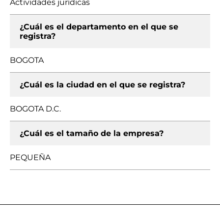
Actividades jurídicas
¿Cuál es el departamento en el que se
registra?
BOGOTA
¿Cuál es la ciudad en el que se registra?
BOGOTA D.C.
¿Cuál es el tamaño de la empresa?
PEQUEÑA