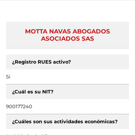
MOTTA NAVAS ABOGADOS
ASOCIADOS SAS
¿Registro RUES activo?
Si
¿Cuál es su NIT?
900177240
¿Cuáles son sus actividades económicas?