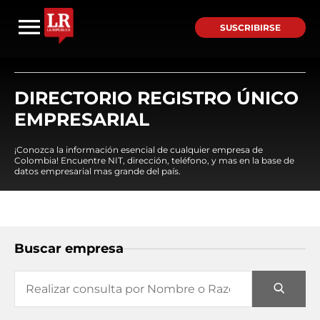
SUSCRIBIRSE
DIRECTORIO REGISTRO ÚNICO
EMPRESARIAL
¡Conozca la información esencial de cualquier empresa de
Colombia! Encuentre NIT, dirección, teléfono, y mas en la base de
datos empresarial mas grande del país.
Buscar empresa